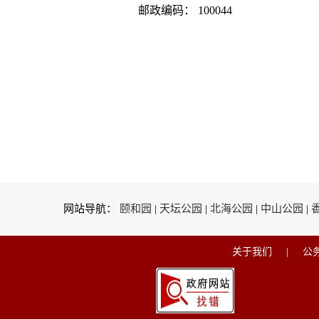
邮政编码： 100044
网站导航：
颐和园
|
天坛公园
|
北海公园
|
中山公园
|
关于我们
|
公