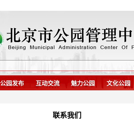
公园发布
互动交流
魅力公园
文化公园
联系我们