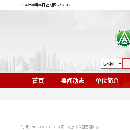
2026年08月06日 星期四 22:03:46
首页
要闻动态
单位简介
时间：2019-12-11 11:02 来源：北京市公园管理中心