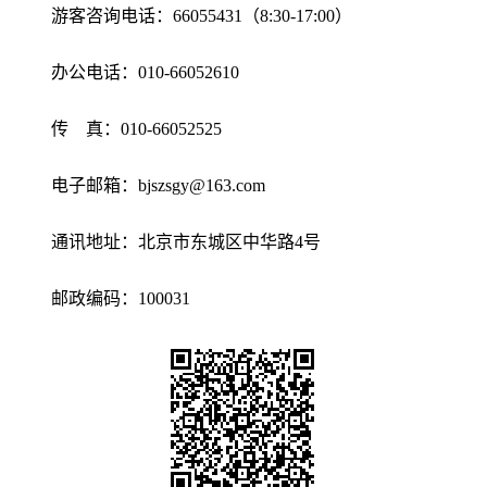
游客咨询电话：66055431（8:30-17:00）
办公电话：010-66052610
传 真：010-66052525
电子邮箱：bjszsgy@163.com
通讯地址：北京市东城区中华路4号
邮政编码：100031