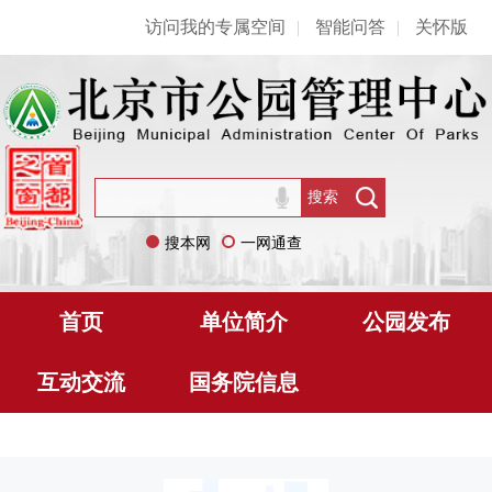
访问我的专属空间
|
智能问答
|
关怀版
搜本网
一网通查
首页
单位简介
公园发布
互动交流
国务院信息