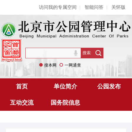
访问我的专属空间
|
智能问答
|
关怀版
搜本网
一网通查
首页
单位简介
公园发布
互动交流
国务院信息