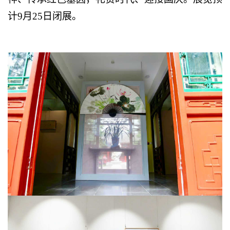
计9月25日闭展。