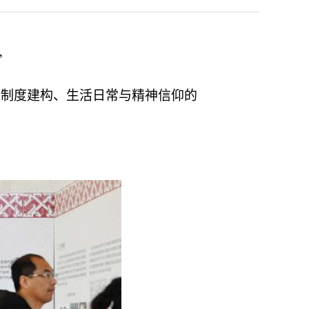
”
入制度建构、生活日常与精神信仰的