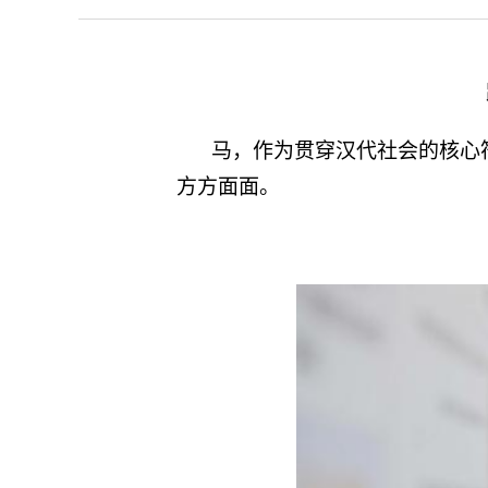
马，作为贯穿汉代社会的核心
方方面面。