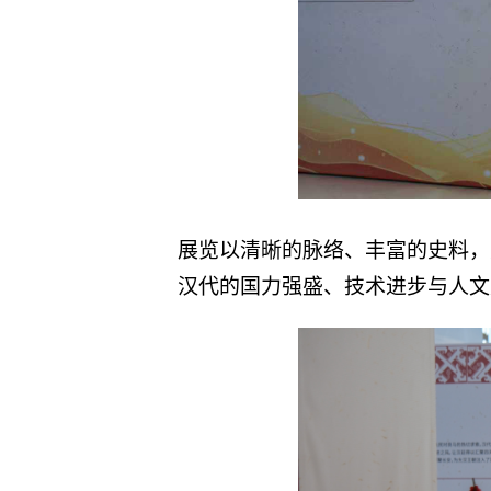
展览以清晰的脉络、丰富的史料，
汉代的国力强盛、技术进步与人文