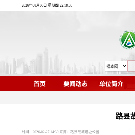
2026年08月06日 星期四 22:18:07
首页
要闻动态
单位简介
路县
时间：2026-02-27 14:39 来源：路县故城遗址公园