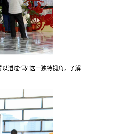
以透过“马”这一独特视角，了解