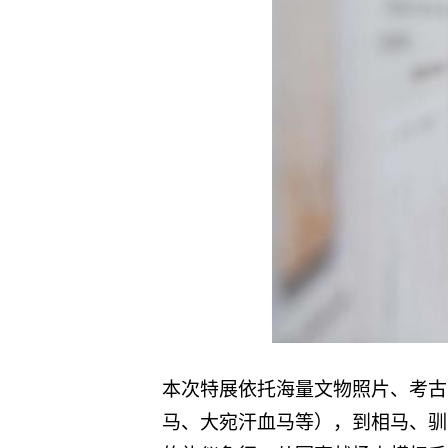
本次特展依托海量文物照片、考古
马、大宛汗血马等），到相马、驯