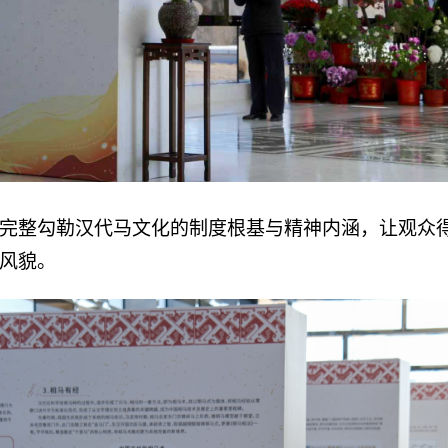
完整勾勒汉代马文化的制度根基与精神内涵，让观众得
风貌。