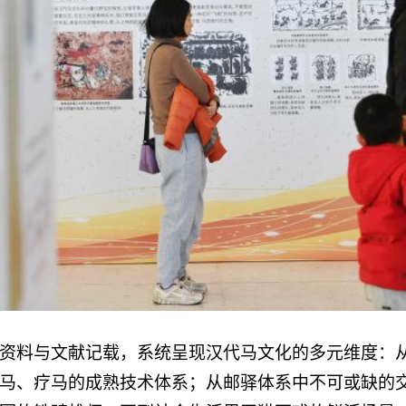
资料与文献记载，系统呈现汉代马文化的多元维度：
马、疗马的成熟技术体系；从邮驿体系中不可或缺的