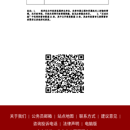
关于我们
|
公务员邮箱
|
站点地图
|
联系方式
|
建议意见
|
咨询投诉电话
|
法律声明
|
电脑版