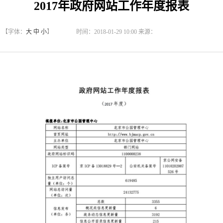
2017年政府网站工作年度报表
【字体：
大
中
小
】
时间：2018-01-29 10:00 来源：