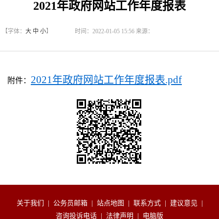
2021年政府网站工作年度报表
【字体：
大
中
小
】
时间：2022-01-05 15:56 来源：
2021年政府网站工作年度报表.pdf
附件：
关于我们
|
公务员邮箱
|
站点地图
|
联系方式
|
建议意见
|
咨询投诉电话
|
法律声明
|
电脑版