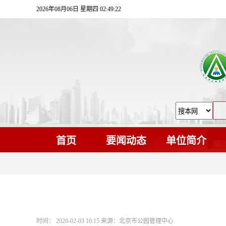
2026年08月06日 星期四 02:49:23
首页
要闻动态
单位简介
时间： 2020-02-03 10:15 来源：北京市公园管理中心