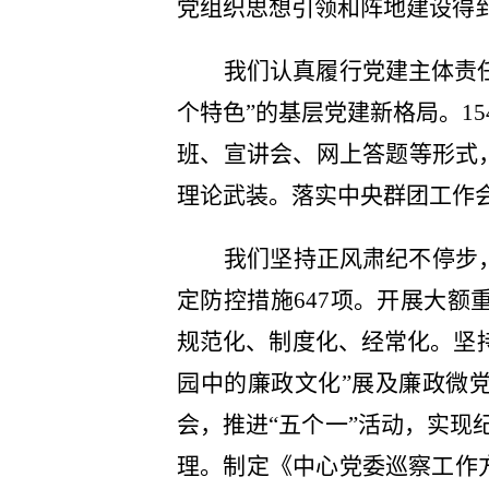
党组织思想引领和阵地建设得
我们认真履行党建主体责
个特色”的基层党建新格局。1
班、宣讲会、网上答题等形式
理论武装。落实中央群团工作
我们坚持正风肃纪不停步，
定防控措施647项。开展大额
规范化、制度化、经常化。坚
园中的廉政文化”展及廉政微
会，推进“五个一”活动，实现
理。制定《中心党委巡察工作方