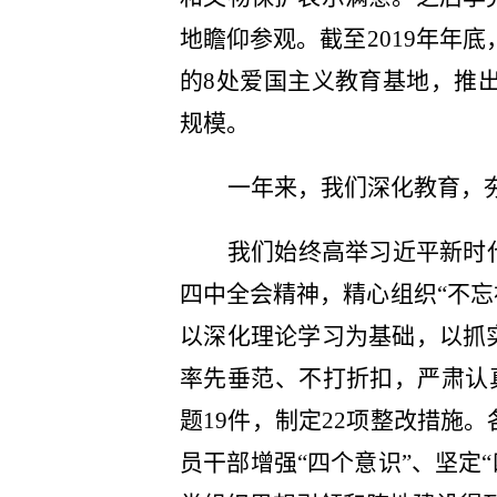
地瞻仰参观。截至2019年年
的8处爱国主义教育基地，推出
规模。
一年来，我们深化教育，
我们始终高举习近平新时
四中全会精神，精心组织“不忘
以深化理论学习为基础，以抓
率先垂范、不打折扣，严肃认真
题19件，制定22项整改措施
员干部增强“四个意识”、坚定“