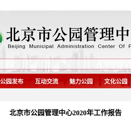
公园发布
互动交流
魅力公园
文化公园
北京市公园管理中心2020年工作报告