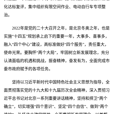
化达标复评，集中组织有限空间作业、电动自行车专项整
治。
2022年是党的二十大召开之年，是北京冬奥之年，也是
实施“十四五”规划承上启下的重要一年，大事多、喜事多，
融入“四个中心”建设，高标准做好“四个服务”，责任重大，
使命光荣。要胸怀“两个大局”，牢固树立新发展理念，充分
认清面临的机遇和挑战，振奋精神，奋发有为，全面完成市
委市政府赋予的各项任务。
坚持以习近平新时代中国特色社会主义思想为指导，全
面贯彻落实党的十九大和十九届历次全会精神，深入贯彻习
近平总书记对北京一系列重要讲话精神，坚持和捍卫“两个
确立”，切实增强“四个意识”、坚定“四个自信”、做到“两个