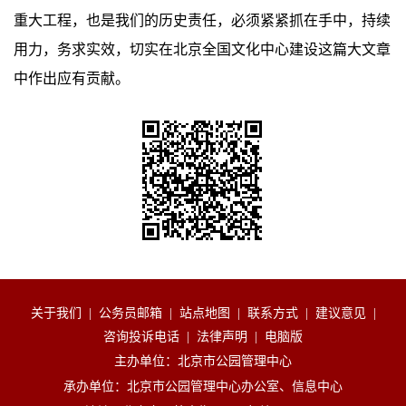
重大工程，也是我们的历史责任，必须紧紧抓在手中，持续
用力，务求实效，切实在北京全国文化中心建设这篇大文章
中作出应有贡献。
关于我们
|
公务员邮箱
|
站点地图
|
联系方式
|
建议意见
|
咨询投诉电话
|
法律声明
|
电脑版
主办单位：北京市公园管理中心
承办单位：北京市公园管理中心办公室、信息中心