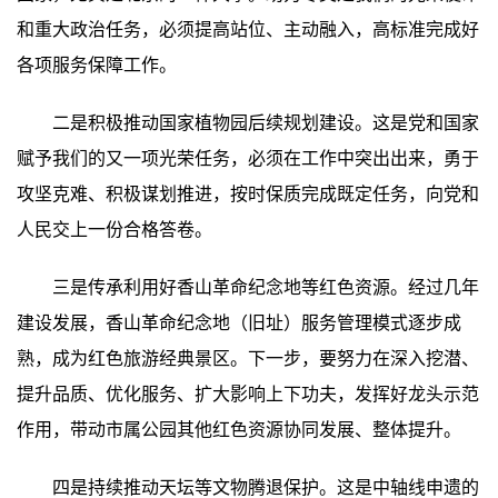
和重大政治任务，必须提高站位、主动融入，高标准完成好
各项服务保障工作。
二是积极推动国家植物园后续规划建设。这是党和国家
赋予我们的又一项光荣任务，必须在工作中突出出来，勇于
攻坚克难、积极谋划推进，按时保质完成既定任务，向党和
人民交上一份合格答卷。
三是传承利用好香山革命纪念地等红色资源。经过几年
建设发展，香山革命纪念地（旧址）服务管理模式逐步成
熟，成为红色旅游经典景区。下一步，要努力在深入挖潜、
提升品质、优化服务、扩大影响上下功夫，发挥好龙头示范
作用，带动市属公园其他红色资源协同发展、整体提升。
四是持续推动天坛等文物腾退保护。这是中轴线申遗的