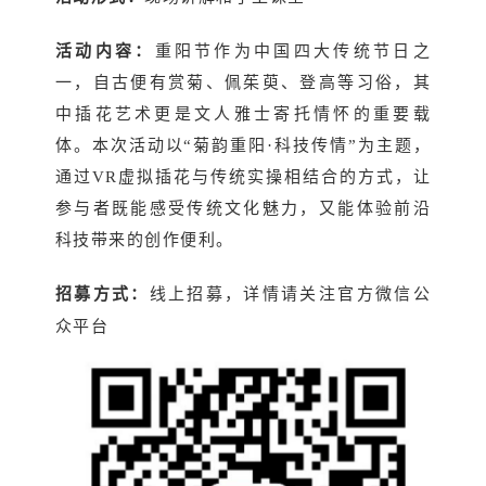
活动内容：
重阳节作为中国四大传统节日之
一，自古便有赏菊、佩茱萸、登高等习俗，其
中插花艺术更是文人雅士寄托情怀的重要载
体。本次活动以“菊韵重阳·科技传情”为主题，
通过VR虚拟插花与传统实操相结合的方式，让
参与者既能感受传统文化魅力，又能体验前沿
科技带来的创作便利。
招募方式：
线上招募，详情请关注官方微信公
众平台