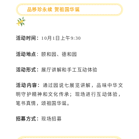
品移珍永续 贺祖国华诞
活动时间：
10月1日上午9:30
活动地点
：颐和园、德和园
活动形式：
展厅讲解和手工互动体验
活动内容：
通过园说七展览讲解，品味中华文
明守护精神和文化传承；现场进行互动体验，
笔书真情，颂祖国华诞。
招募方式：
现场招募