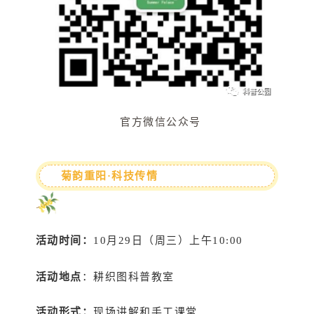
官方微信公众号
菊韵重阳·科技传情
活动时间：
10月29日（周三）上午10:00
活动地点
：耕织图科普教室
活动形式：
现场讲解和手工课堂