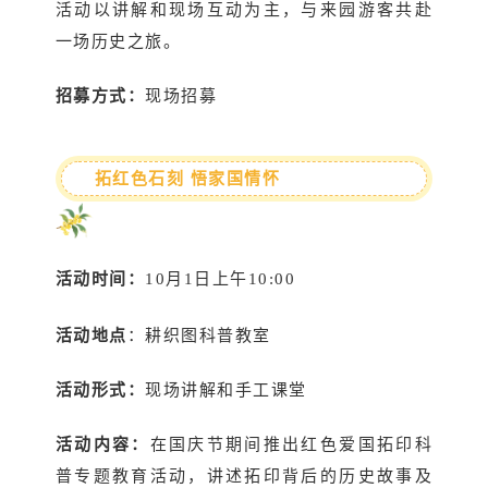
活动以讲解和现场互动为主，与来园游客共赴
一场历史之旅。
招募方式：
现场招募
拓红色石刻 悟家国情怀
活动时间：
10月1日上午10:00
活动地点
：耕织图科普教室
活动形式：
现场讲解和手工课堂
活动内容：
在国庆节期间推出红色爱国拓印科
普专题教育活动，讲述拓印背后的历史故事及