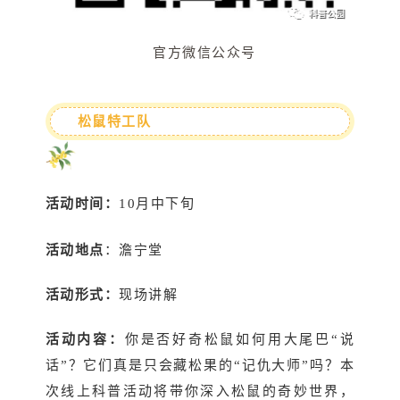
官方微信公众号
松鼠特工队
活动时间：
10月中下旬
活动地点
：澹宁堂
活动形式：
现场讲解
活动内容：
你是否好奇松鼠如何用大尾巴“说
话”？它们真是只会藏松果的“记仇大师”吗？本
次线上科普活动将带你深入松鼠的奇妙世界，