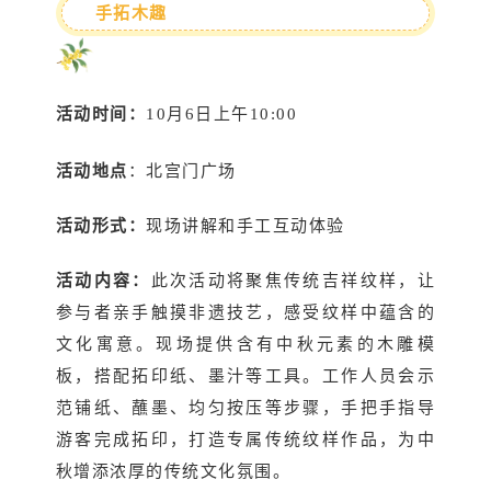
手拓木趣
活动时间：
10月6日上午10:00
活动地点
：北宫门广场
活动形式：
现场讲解和手工互动体验
活动内容：
此次活动将聚焦传统吉祥纹样，让
参与者亲手触摸非遗技艺，感受纹样中蕴含的
文化寓意。现场提供含有中秋元素的木雕模
板，搭配拓印纸、墨汁等工具。工作人员会示
范铺纸、蘸墨、均匀按压等步骤，手把手指导
游客完成拓印，打造专属传统纹样作品，为中
秋增添浓厚的传统文化氛围。