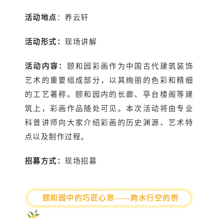
活动地点
：养云轩
活动形式：
现场讲解
活动内容：
颐和园彩画作为中国古代建筑装饰
艺术的重要组成部分，以其绚丽的色彩和精细
的工艺著称。颐和园内的长廊、亭台楼阁等建
筑上，彩画作品随处可见。本次活动将由专业
科普讲师向大家介绍彩画的历史渊源、艺术特
点以及制作过程。
招募方式：
现场招募
颐和园中的巧匠心思——跨水行空的桥