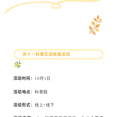
庆十一科普互动体验活动
活动时间：
10月1日
活动地点
：科普园
活动形式：
线上+线下