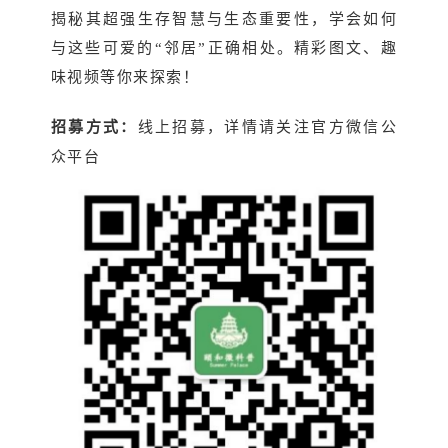
揭秘其超强生存智慧与生态重要性，学会如何
与这些可爱的“邻居”正确相处。精彩图文、趣
味视频等你来探索！
招募方式：
线上招募，详情请关注官方微信公
众平台