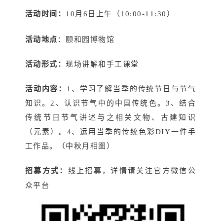
活动时间：
10月6日上午（10:00-11:30）
活动地点
：颐和园博物馆
活动形式：
现场讲解和手工课堂
活动内容：
1、学习了解当季的传统节日与节气
知识。2、认识节气中的中国传统色。3、结合
传统节日节气讲述与之相关文物、古建知识
（元素）。4、运用当季的传统色彩DIY一件手
工作品。（中秋月相图）
招募方式：
线上招募，详情请关注官方微信公
众平台