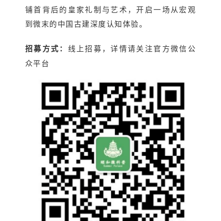
铺首背后的皇家礼制与艺术，开启一场从宏观
到微末的中国古建深度认知体验。
招募方式：
线上招募，详情请关注官方微信公
众平台