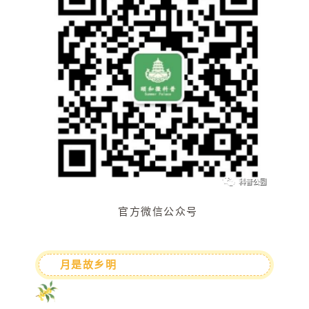
官方微信公众号
月是故乡明