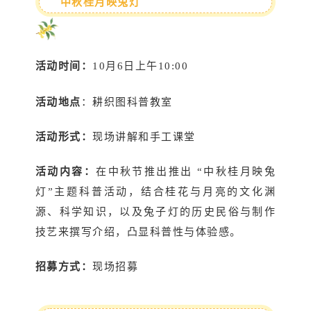
中秋桂月映兔灯
活动时间：
10月6日上午10:00
活动地点
：耕织图科普教室
活动形式：
现场讲解和手工课堂
活动内容：
在中秋节推出推出 “中秋桂月映兔
灯”主题科普活动，结合桂花与月亮的文化渊
源、科学知识，以及兔子灯的历史民俗与制作
技艺来撰写介绍，凸显科普性与体验感。
招募方式：
现场招募