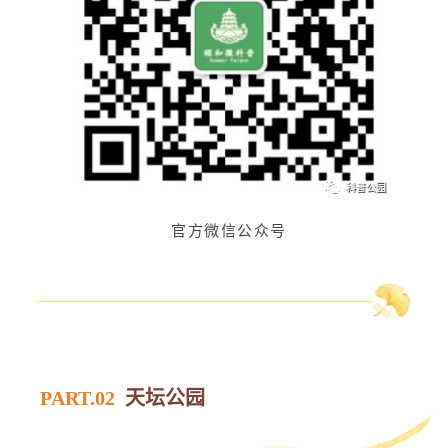
官方微信公众号
PART.02
天坛公园