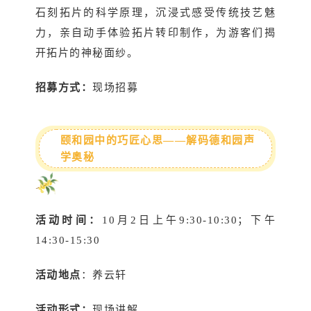
石刻拓片的科学原理，沉浸式感受传统技艺魅
力，亲自动手体验拓片转印制作，为游客们揭
开拓片的神秘面纱。
招募方式：
现场招募
颐和园中的巧匠心思——解码德和园声
学奥秘
活动时间：
10月2日上午9:30-10:30；下午
14:30-15:30
活动地点
：养云轩
活动形式：
现场讲解