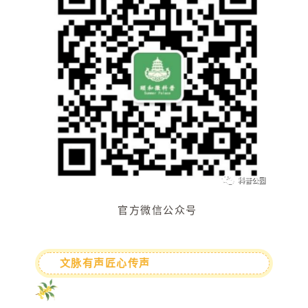
官方微信公众号
文脉有声匠心传声