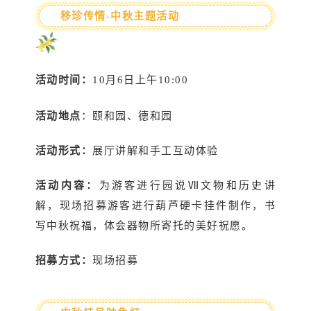
移珍传情-中秋主题活动
活动时间：
10月6日上午10:00
活动地点
：颐和园、德和园
活动形式：
展厅讲解和手工互动体验
活动内容：
为游客进行园说Ⅶ文物和历史讲
解，现场招募游客进行葫芦硬卡挂件制作，书
写中秋祝福，体会器物所寄托的美好祝愿。
招募方式：
现场招募