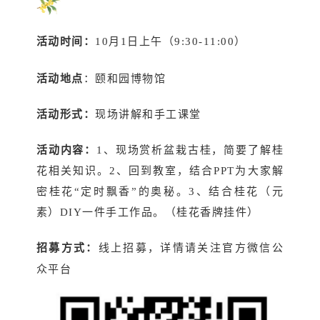
活动时间：
10月1日上午（9:30-11:00）
活动地点
：颐和园博物馆
活动形式：
现场讲解和手工课堂
活动内容：
1、现场赏析盆栽古桂，简要了解桂
花相关知识。2、回到教室，结合PPT为大家解
密桂花“定时飘香”的奥秘。3、结合桂花（元
素）DIY一件手工作品。（桂花香牌挂件）
招募方式：
线上招募，详情请关注官方微信公
众平台