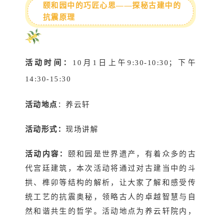
颐和园中的巧匠心思——探秘古建中的
抗震原理
活动时间：
10月1日上午9:30-10:30；下午
14:30-15:30
活动地点
：养云轩
活动形式：
现场讲解
活动内容：
颐和园是世界遗产，有着众多的古
代宫廷建筑，本次活动将通过对古建当中的斗
拱、榫卯等结构的解析，让大家了解和感受传
统工艺的抗震奥秘，领略古人的卓越智慧与自
然和谐共生的哲学。活动地点为养云轩院内，