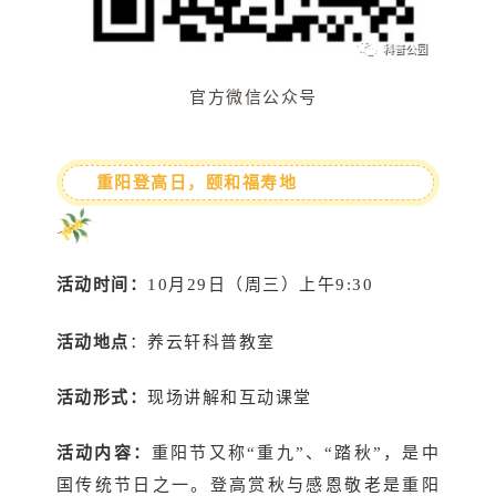
官方微信公众号
重阳登高日，颐和福寿地
活动时间：
10月29日（周三）上午9:30
活动地点
：养云轩科普教室
活动形式：
现场讲解和互动课堂
活动内容：
重阳节又称“重九”、“踏秋”，是中
国传统节日之一。登高赏秋与感恩敬老是重阳