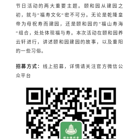
节日活动的两大重要主题。颐和园从建园之
初，就与“福寿文化“密不可分。无论是乾隆皇
帝为母祝寿而建园，还是颐和园的”福山寿海
“组合，处处体现福与寿。本次活动在颐和园养
云轩进行，讲述颐和园建园的故事，以及重阳
的一些习俗。
招募方式：
线上招募，详情请关注官方微信公
众平台