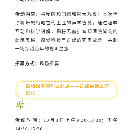
活动内容：
探秘颐和园德和园大戏楼！本次活
动将带您领略古代工匠的声学智慧，通过趣味
互动和科学讲解，揭秘无需扩音却满院皆响的
建筑奥秘，感受科技与古建的完美融合。共赴
一场穿越百年的视听之旅！
招募方式：
现场招募
颐和园中的巧匠心思——古建梁架上的
彩妆
活动时间：
10月3日上午9:30-10:30；下午
14:30-15:30