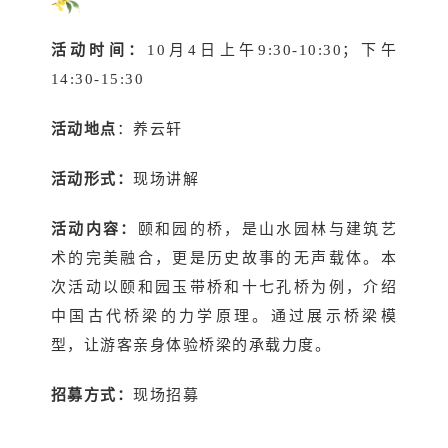
活动时间：
10月4日上午9:30-10:30；下午
14:30-15:30
活动地点
：养云轩
活动形式：
现场讲解
活动内容：
颐和园的桥，是山水园林与建筑艺
术的完美融合，更是历史故事的无声载体。本
次活动以颐和园玉带桥和十七孔桥为例，介绍
中国古代桥梁的力学原理。通过展示桥梁模
型，让游客亲身体验桥梁的承载力度。
招募方式：
现场招募