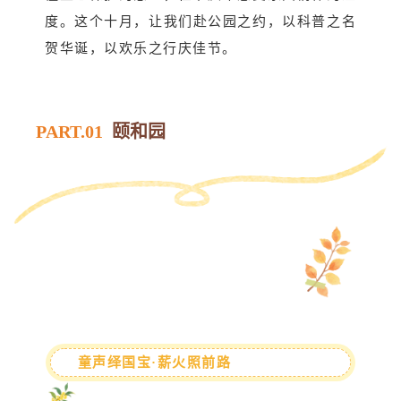
度。这个十月，让我们赴公园之约，以科普之名
贺华诞，以欢乐之行庆佳节。
PART.01
颐和园
童声绎国宝·薪火照前路