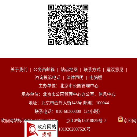
关于我们
|
公务员邮箱
|
站点地图
|
联系方式
|
建议意见
|
咨询投诉电话
|
法律声明
|
电脑版
主办单位：北京市公园管理中心
承办单位：北京市公园管理中心办公室、信息中心
地址：北京市西外大街143号 邮编：100044
联系电话：010-68300800（24小时）
政府网站标识码：1100000238 京ICP备13018829号-2
京公网
安备 11010202007526号