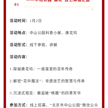
01
活动时间：
1月2日
活动地点
：中山公园科普小屋、唐花坞
活动形式：
线下参观、讲解
活动内容
：
1.探秘唐花坞：一座温室的百年传奇
2.解密“花中魔法”：非遗技艺的智慧与传承
3.沉浸式观览：邂逅被“唤醒”的四季芳华
参加方式：
线上招募，“北京市中山公园”微信公众