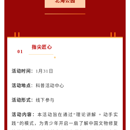
北海公园
指尖匠心
01
活动时间：
1月31日
活动地点
：科普活动中心
活动形式：
线下参与
活动内容
：
本活动旨在通过“理论讲解 + 动手实
践”的模式，为青少年开启一扇了解中国文物修复