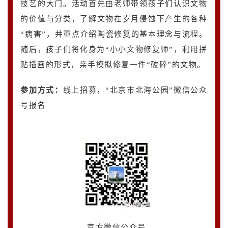
技艺的大门。活动首先由老师带领孩子们认识文物
的价值与分类，了解文物在岁月侵蚀下产生的各种
“病害”，并重点介绍陶瓷修复的基本理念与流程。
随后，孩子们将化身为“小小文物修复师”，利用拼
贴插画的形式，亲手模拟修复一件“破碎”的文物。
参加方式
：
线上招募，“北京市北海公园”微信公众
号报名
官方微信公众号