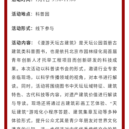
活动地点
：科普园
活动形式：
线下参与
活动内容
：
《漫游天坛古建筑》是天坛公园首册古
建筑类科普图书，也是依托北京市园林绿化局首届
青年创新人才托举工程项目而创新研发的科技成
果。本次活动以科普读书会的形式，邀请行业专家
亲临现场，以科学传播领域的视角，对本书进行解
读。同时，活动将围绕图书中天坛坛域特征、建筑
特色、古代科技等内容，对遗产建筑价值进行解读
与导读。现场还将通过古建筑彩画工艺体验、“天
坛建筑”游戏化小程序答题、建筑集章互动等多种
体验形式，提升公众尤其是青少年朋友对世界文化