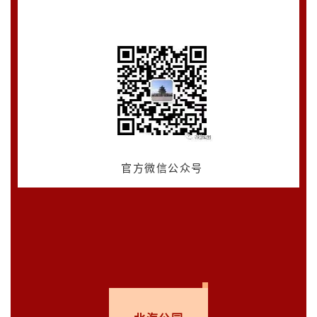
官方微信公众号