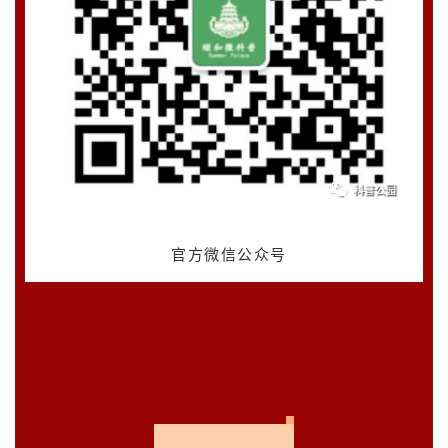
官方微信公众号