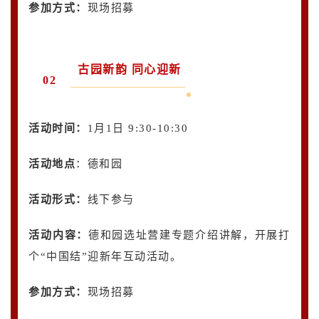
参加方式：
现场招募
古园新韵 同心迎新
02
活动时间：
1月1日 9:30-10:30
活动地点
：德和园
活动形式：
线下参与
活动内容
：
德和园选址营建专题介绍讲解，开展打
个“中国结”迎新年互动活动。
参加方式：
现场招募