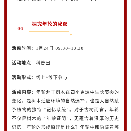
探究年轮的秘密
06
活动时间：
1月24日 09:30–10:30
活动地点
：科普园
活动形式：
线上+线下参与
活动内容
：
年轮源于树木在四季更迭中生长节奏的
变化，是树木适应环境的自然选择，也是大自然赋
予植物的独特 “记忆系统”。对于古树而言，年轮
不仅是树木的 “年龄证明”，更蕴含着深厚的历史
记忆。年轮的形成原理是什么？年轮中都隐藏着哪