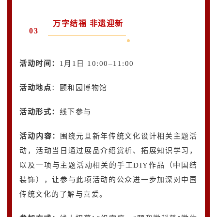
万字结福 非遗迎新
03
活动时间：
1月1日 10:00–11:00
活动地点
：颐和园博物馆
活动形式：
线下参与
活动内容
：
围绕元旦新年传统文化设计相关主题活
动，活动当日通过展品介绍赏析、拓展知识学习，
以及一项与主题活动相关的手工DIY作品（中国结
装饰），让参与此项活动的公众进一步加深对中国
传统文化的了解与喜爱。