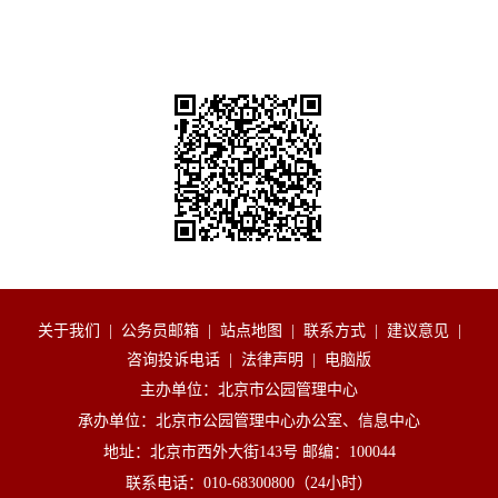
关于我们
|
公务员邮箱
|
站点地图
|
联系方式
|
建议意见
|
咨询投诉电话
|
法律声明
|
电脑版
主办单位：北京市公园管理中心
承办单位：北京市公园管理中心办公室、信息中心
地址：北京市西外大街143号 邮编：100044
联系电话：010-68300800（24小时）