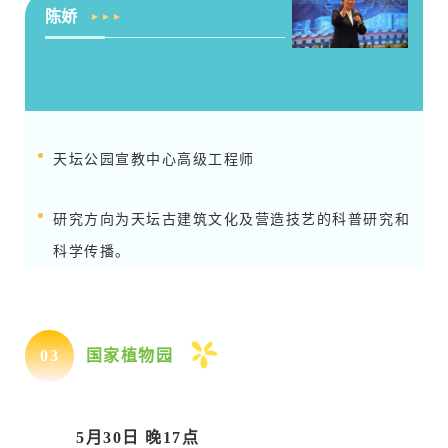
陈娇
天坛公园宣教中心高级工程师
研究方向为天坛古建筑文化及营造技艺的科普研究和
科学传播。
0
3
国家植物园
5月30日 晚17点