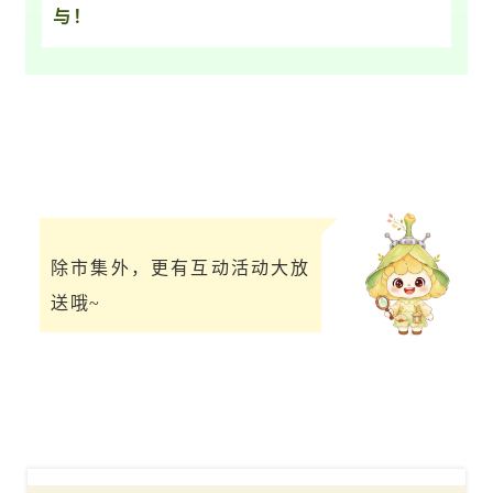
与！
除市集外，更有互动活动大放
送哦~