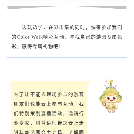
边玩边学，在逛市集的同时，快来参加我们
的Color Walk精彩互动，寻找自己的游园专属色
彩，赢得专属礼物吧！
为了让不能去现场参与的游客
朋友们也能云上参与互动，我
们特别策划直播活动，邀请行
业专家，科普讲师带您云上走
进科普游园会主会场，了解园