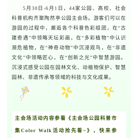
5月30日-6月1日，44家公园、高校、社会
科普机构齐聚陶然亭公园主会场。游客们可以在
游园的过程中，邂逅各个科普色彩组团，在“古
建奇遇”中领略天坛彩画，在“多彩植物”中认识
濒危植物，在“神奇动物”中沉浸观鸟，在“非遗
文化”中领略匠心，在“创新之光”中智慧游园。
沉浸式感受公园在园林文化、动植物保护、智慧
园林、非遗传承等领域的科技与文化成果。
主会场活动内容参看《
主会场公园科普市
集Color Walk活动抢先看~
》，快来参