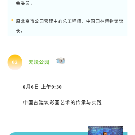
会委员，
原北京市公园管理中心总工程师，中国园林博物馆馆
长。
0
2
天坛公园
6月6日 上午9:30
中国古建筑彩画艺术的传承与实践