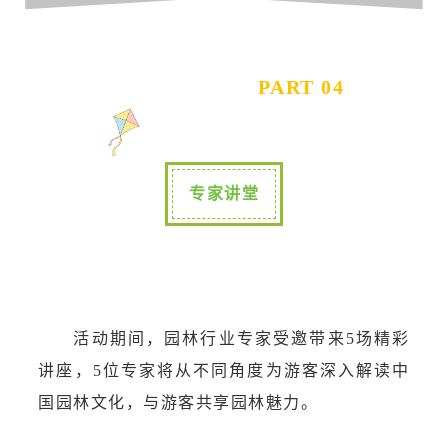
PART 04
专家讲堂
活动期间，园林行业专家受邀带来5场精彩
讲座，5位专家将从不同角度为游客深入解读中
国园林文化，与游客共享园林魅力。