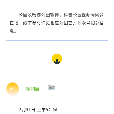
公园及畅游公园微博，科普公园视频号同步
直播，线下参与详见相应公园官方公众号招募信
息。
0
1
颐和园
5月31日 上午9：00