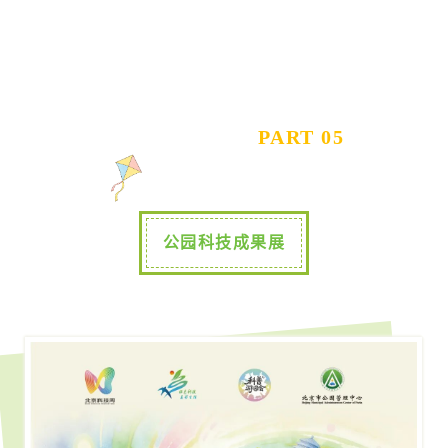
PART 05
公园科技成果展