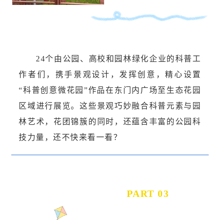
24个由公园、高校和园林绿化企业的科普工
作者们，携手景观设计，发挥创意，精心设置
“科普创意微花园”作品在东门内广场至生态花园
区域进行展览。这些景观巧妙融合科普元素与园
林艺术，花团锦簇的同时，还蕴含丰富的公园科
技力量，还不快来看一看？
PART 03