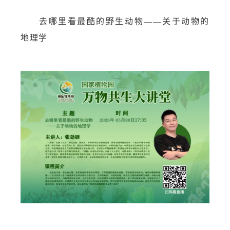
去哪里看最酷的野生动物——关于动物的
地理学