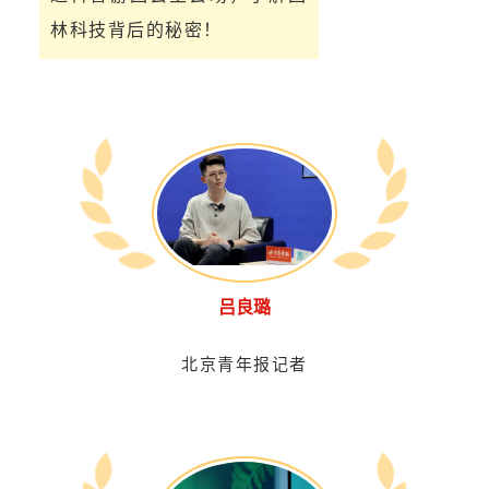
林科技背后的秘密！
吕良璐
北京青年报记者