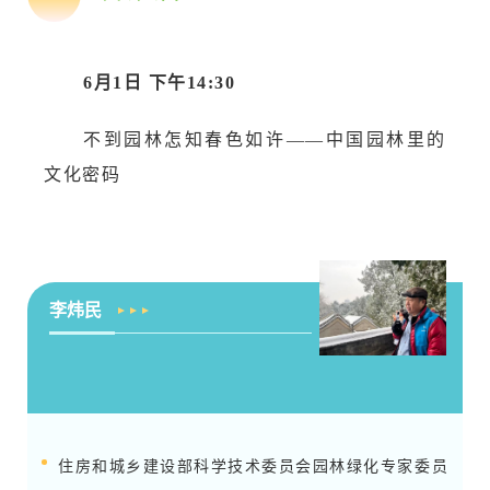
6月1日 下午14:30
不到园林怎知春色如许——中国园林里的
文化密码
李炜民
住房和城乡建设部科学技术委员会园林绿化专家委员