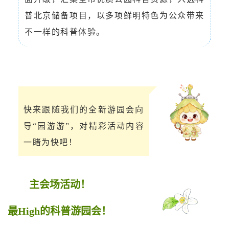
普北京储备项目，以多项鲜明特色为公众带来
不一样的科普体验。
快来跟随我们的全新游园会向
导“园游游”，对精彩活动内容
一睹为快吧！
主会场活动！
最High的科普游园会！