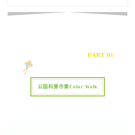
PART 01
公园科普市集Color Walk