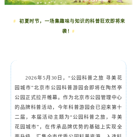
初夏时节，一场集趣味
与知识的科普狂欢即将来
#
袭！
#
2026年5月30日，“公园科普之旅 寻美花
园城市”北京市公园科普游园会即将在陶然亭
公园正式拉开帷幕。作为北京市公园管理中心
的品牌科普活动，今年科普游园会已迎来第十
二届，本届活动主题为“公园科普之旅，寻美
花园城市”，在传承品牌优势的基础上实现全
面升级，汇集全市优质公园科普资源，入选科