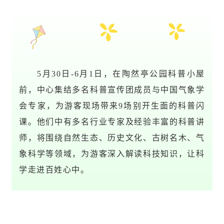
5月30日-6月1日，在陶然亭公园科普小屋
前，中心集结多名科普宣传团成员与中国气象学
会专家，为游客现场带来9场别开生面的科普闪
课。他们中有多名行业专家及经验丰富的科普讲
师，将围绕自然生态、历史文化、古树名木、气
象科学等领域，为游客深入解读科技知识，让科
学走进百姓心中。