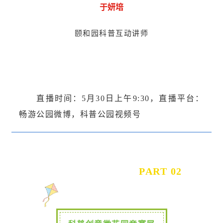
于妍培
颐和园科普互动讲师
直播时间：5月30日上午9:30，直播平台：
畅游公园微博，科普公园视频号
PART 02