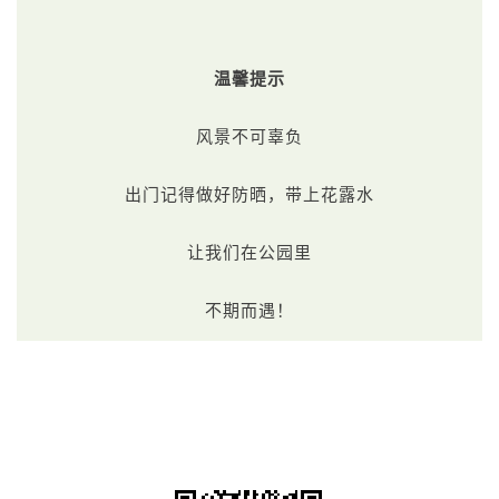
温馨提示
风景不可辜负
出门记得做好防晒，
带上花露水
让我们在公园里
不期而遇！