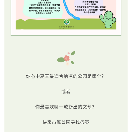
你心中夏天最适合纳凉的公园是哪个？
或者
你最喜欢哪一款新出的文创？
快来市属公园寻找答案