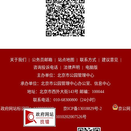
关于我们
|
公务员邮箱
|
站点地图
|
联系方式
|
建议意见
|
咨询投诉电话
|
法律声明
|
电脑版
主办单位：北京市公园管理中心
承办单位：北京市公园管理中心办公室、信息中心
地址：北京市西外大街143号 邮编：100044
联系电话：010-68300800（24小时）
政府网站标识码：1100000238 京ICP备13018829号-2
京公网
安备 11010202007526号