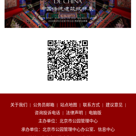
关于我们
|
公务员邮箱
|
站点地图
|
联系方式
|
建议意见
|
咨询投诉电话
|
法律声明
|
电脑版
主办单位：北京市公园管理中心
承办单位：北京市公园管理中心办公室、信息中心