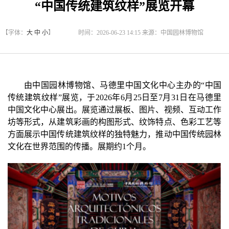
“中国传统建筑纹样”展览开幕
【字体：
大
中
小
】
时间：2026-06-23 14:15 来源：中国园林博物馆
由中国园林博物馆、马德里中国文化中心主办的“中国
传统建筑纹样”展览，于2026年6月25日至7月31日在马德里
中国文化中心展出。展览通过展板、图片、视频、互动工作
坊等形式，从建筑彩画的构图形式、纹饰特点、色彩工艺等
方面展示中国传统建筑纹样的独特魅力，推动中国传统园林
文化在世界范围的传播。展期约1个月。