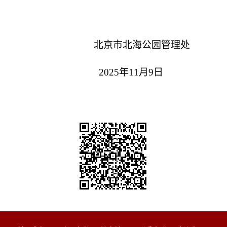
北京市北海公园管理处
2025年11月9日