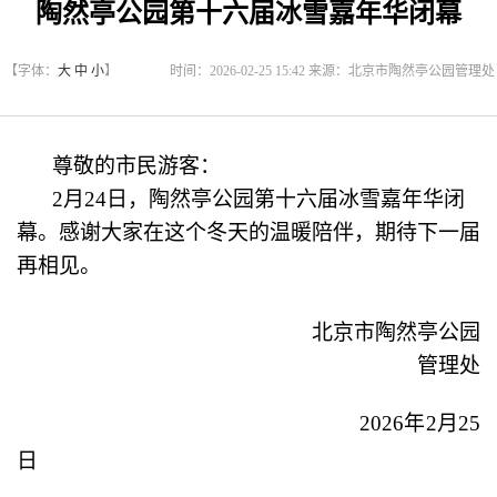
陶然亭公园第十六届冰雪嘉年华闭幕
【字体：
大
中
小
】
时间：2026-02-25 15:42 来源：北京市陶然亭公园管理处
尊敬的市民游客：
2月24日，陶然亭公园第十六届冰雪嘉年华闭
幕。感谢大家在这个冬天的温暖陪伴，期待下一届
再相见。
北京市陶然亭公园
管理处
2026年2月25
日