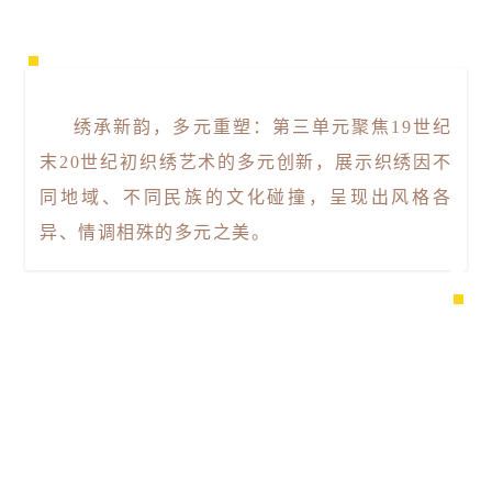
绣承新韵，多元重塑：第三单元聚焦19世纪
末20世纪初织绣艺术的多元创新，展示织绣因不
同地域、不同民族的文化碰撞，呈现出风格各
异、情调相殊的多元之美。