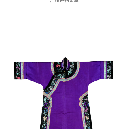
广州博物馆藏