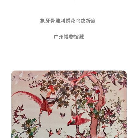
象牙骨雕刺绣花鸟纹折扇
广州博物馆藏