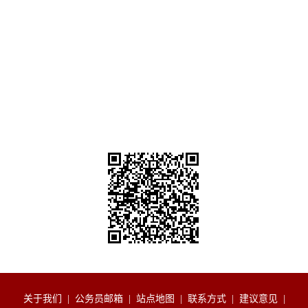
关于我们
|
公务员邮箱
|
站点地图
|
联系方式
|
建议意见
|