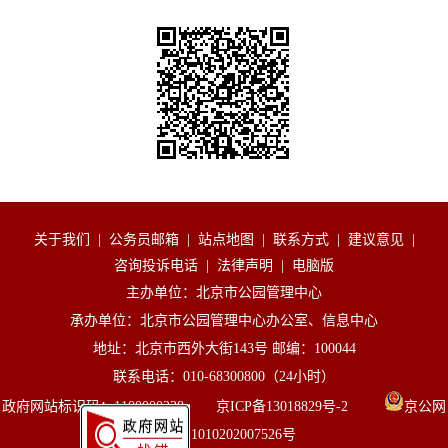
关于我们
|
公务员邮箱
|
站点地图
|
联系方式
|
建议意见
|
咨询投诉电话
|
法律声明
|
电脑版
主办单位：北京市公园管理中心
承办单位：北京市公园管理中心办公室、信息中心
地址：北京市西外大街143号 邮编：100044
联系电话：010-68300800（24小时）
政府网站标识码：1100000238 京ICP备13018829号-2
京公网
安备 11010202007526号