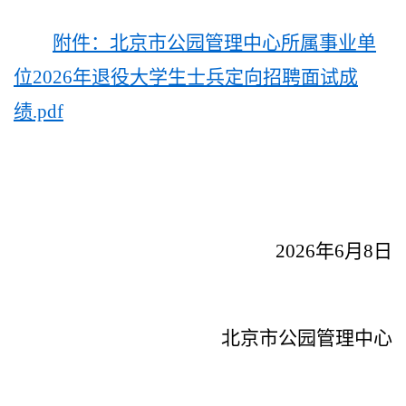
附件：北京市公园管理中心所属事业单
位2026年退役大学生士兵定向招聘面试成
绩.pdf
2026年6月8日
北京市公园管理中心