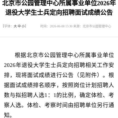
北京市公园管理中心所属事业单位2026年
退役大学生士兵定向招聘面试成绩公告
【字体：
大
中
小
】
时间：2026-06-08 15:30 来源：北京市公园管理中心
根据北京市公园管理中心
所属
事业单位
2026年退役大学生士兵
定向招聘相关工作安
排，现将面试成绩进行公告（见附件）。根
据面试成绩排名顺序，按照岗位计划招聘人
数与拟招聘人选
1：1的比例，确定体检、考
察人选。体检、考察时间由招聘单位另行通
知。