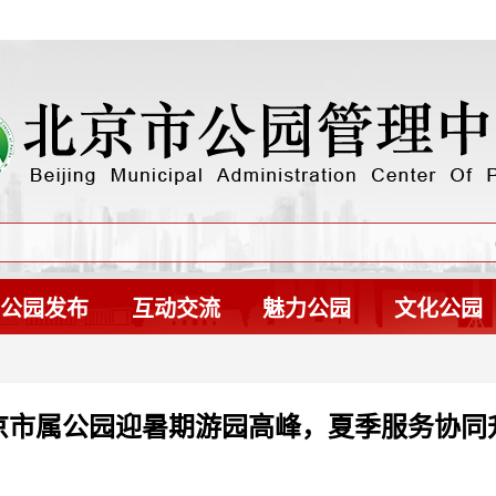
公园发布
互动交流
魅力公园
文化公园
京市属公园迎暑期游园高峰，夏季服务协同