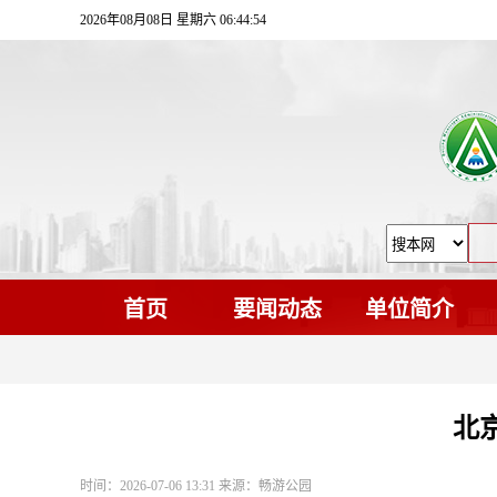
2026年08月08日 星期六 06:44:55
首页
要闻动态
单位简介
北
时间：2026-07-06 13:31 来源：畅游公园