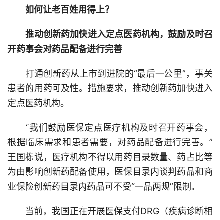
如何让老百姓用得上？
推动创新药加快进入定点医药机构，鼓励及时召
开药事会对药品配备进行完善
打通创新药从上市到进院的“最后一公里”，事关
患者的用药可及性。措施要求，推动创新药加快进入
定点医药机构。
“我们鼓励医保定点医疗机构及时召开药事会，
根据临床需求和患者需要，对药品配备进行完善。”
王国栋说，医疗机构不得以用药目录数量、药占比等
为由影响创新药配备使用，医保目录内谈判药品和商
业保险创新药目录内药品可不受“一品两规”限制。
当前，我国正在开展医保支付DRG（疾病诊断相