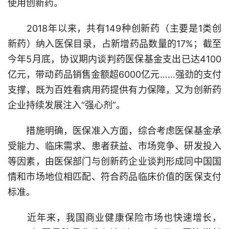
使用创新药。
2018年以来，共有149种创新药（主要是1类创
新药）纳入医保目录，占新增药品数量的17%；截至
今年5月底，协议期内谈判药医保基金支出已达4100
亿元，带动药品销售金额超6000亿元……强劲的支付
支撑，既为百姓看病用药提供有力保障，又为创新药
企业持续发展注入“强心剂”。
措施明确，医保准入方面，综合考虑医保基金承
受能力、临床需求、患者获益、市场竞争、研发投入
等因素，由医保部门与创新药企业谈判形成同中国国
情和市场地位相匹配、符合药品临床价值的医保支付
标准。
近年来，我国商业健康保险市场也快速增长，