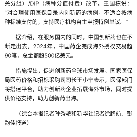
关分组）/DIP（病种分值付费）改革。王国栋说：
“对合理使用医保目录内创新药的病例，不适合按病
种标准支付的，支持医疗机构自主申报特例单议。”
据介绍，在服务国内的同时，中国创新药也在不
断走出去。2024年，中国药企完成海外授权交易超
90笔，总金额超500亿美元。
措施提出，促进创新药全球市场发展。国家医保
局医药价格和招标采购司司长王小宁表示，医保部门
将搭建平台，助力创新药企业拓展海外市场，同时提
供价格支持，助力创新药出海。
（综合本报记者孙秀艳和新华社记者徐鹏航、彭
韵佳报道）