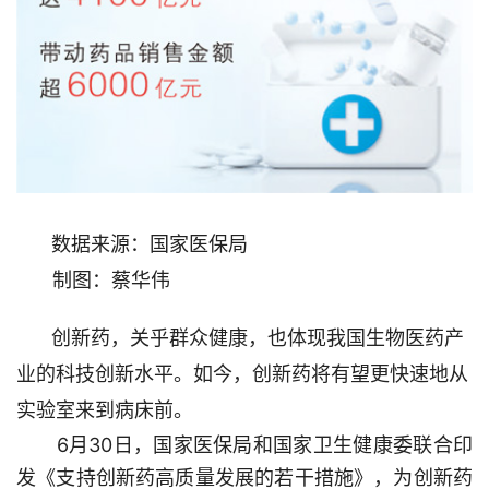
数据来源：国家医保局
制图：蔡华伟
创新药，关乎群众健康，也体现我国生物医药产
业的科技创新水平。如今，创新药将有望更快速地从
实验室来到病床前。
6月30日，国家医保局和国家卫生健康委联合印
发《支持创新药高质量发展的若干措施》，为创新药