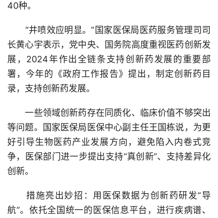
40种。
“井喷效应明显。”国家医保局医药服务管理司司
长黄心宇表示，党中央、国务院高度重视医药创新发
展，2024年作出全链条支持创新药发展的重要部
署，今年的《政府工作报告》提出，制定创新药目
录，支持创新药发展。
一些领域创新药存在同质化、临床价值不够突出
等问题。国家医保局医保中心副主任王国栋说，为更
好引导生物医药产业发展方向，避免陷入内卷式竞
争，医保部门进一步提出支持“真创新”、支持差异化
创新。
措施亮出妙招：用医保数据为创新药研发“导
航”。依托全国统一的医保信息平台，进行疾病谱、