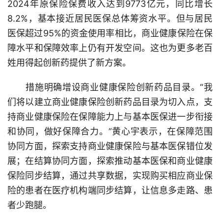
2024年原保险保费收入达到9773亿元，同比增长
8.2%，基本接近居民医保总体筹资水平。但与居民
医保超过95%的资金使用率相比，商业健康保险在保
障水平和保障效率上仍有开发空间。这也为更多老百
姓用得起创新药提供了新方案。
措施明确增设商业健康保险创新药品目录。“我
们将以建立商业健康保险创新药品目录为切入点，支
持商业健康保险在保障能力上与基本医保进一步衔接
和协同，做好保障合力。”黄心宇表示，在保障范围
协同方面，探索支持商业健康保险与基本医保错位发
展；在结算协同方面，探索推动基本医保和商业健康
保险同步结算，通过共享数据，实现购买相应商业保
险的患者在医疗机构端同步结算，让信息多走路、患
者少跑腿。