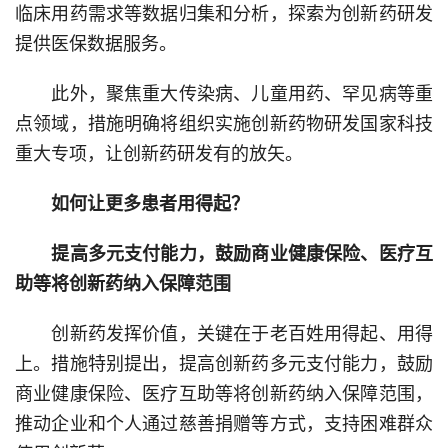
临床用药需求等数据归集和分析，探索为创新药研发
提供医保数据服务。
此外，聚焦重大传染病、儿童用药、罕见病等重
点领域，措施明确将组织实施创新药物研发国家科技
重大专项，让创新药研发有的放矢。
如何让更多患者用得起？
提高多元支付能力，鼓励商业健康保险、医疗互
助等将创新药纳入保障范围
创新药发挥价值，关键在于老百姓用得起、用得
上。措施特别提出，提高创新药多元支付能力，鼓励
商业健康保险、医疗互助等将创新药纳入保障范围，
推动企业和个人通过慈善捐赠等方式，支持困难群众