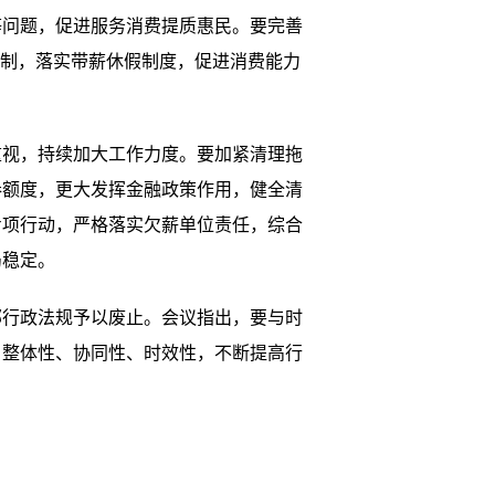
等问题，促进服务消费提质惠民。要完善
限制，落实带薪休假制度，促进消费能力
重视，持续加大工作力度。要加紧清理拖
券额度，更大发挥金融政策作用，健全清
专项行动，严格落实欠薪单位责任，综合
局稳定。
部行政法规予以废止。会议指出，要与时
、整体性、协同性、时效性，不断提高行