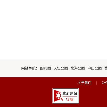
网站导航：
颐和园
|
天坛公园
|
北海公园
|
中山公园
|
关于我们
|
公