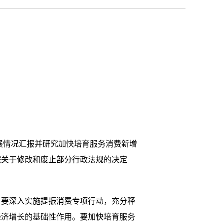
进展情况汇报并研究加快培育服务消费新增
院关于修改和废止部分行政法规的决定
。要深入实施提振消费专项行动，充分释
经济增长的基础性作用。要加快培育服务