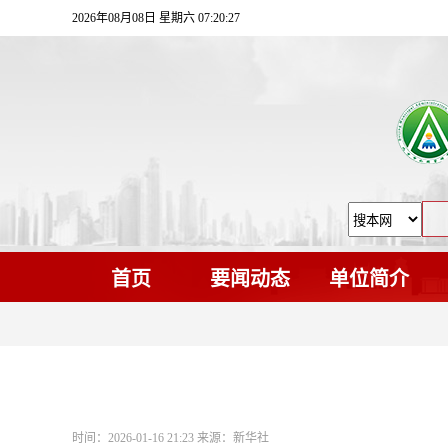
2026年08月08日 星期六 07:20:27
首页
要闻动态
单位简介
时间：2026-01-16 21:23 来源：新华社