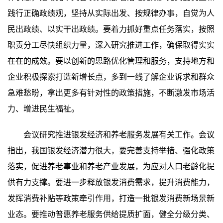
践行正确政绩观，坚持从实际出发、按规律办事，自觉为人
民出政绩、以实干出政绩。要着力抓好重点任务落实，按照
职责分工尽快组织力量，深入研究推进工作，确保取得实实
在在的成效。要以创新的思路优化管理和服务，支持地方和
企业积极探索打造新增长点，多到一线了解企业诉求和群众
急难愁盼，拿出更多有针对性的政策措施，不断激发市场活
力、增进民生福祉。
会议研究推进银发经济和养老服务发展有关工作。会议
指出，我国银发经济潜力很大，要完善支持举措、强化政策
落实，促进养老事业和养老产业发展，为应对人口老龄化提
供有力支撑。要进一步释放银发消费需求，提升消费能力，
发挥消费补贴等政策牵引作用，打造一批银发消费新场景新
业态。要推动普惠养老服务供给提质扩面，健全分级分类、