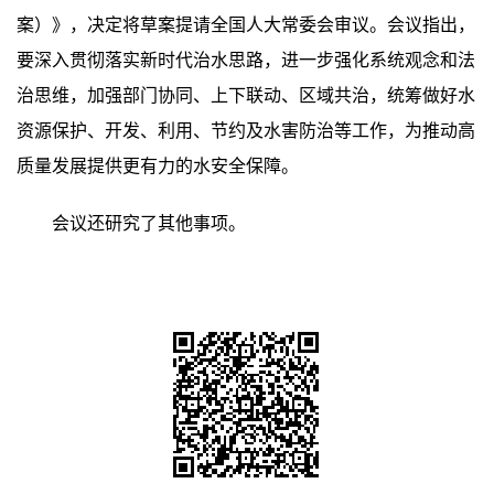
案）》，决定将草案提请全国人大常委会审议。会议指出，
要深入贯彻落实新时代治水思路，进一步强化系统观念和法
治思维，加强部门协同、上下联动、区域共治，统筹做好水
资源保护、开发、利用、节约及水害防治等工作，为推动高
质量发展提供更有力的水安全保障。
会议还研究了其他事项。