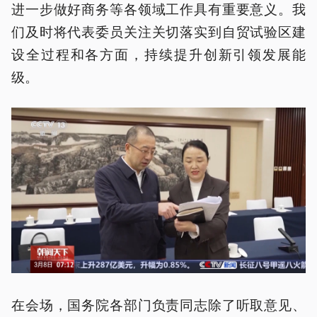
进一步做好商务等各领域工作具有重要意义。我
们及时将代表委员关注关切落实到自贸试验区建
设全过程和各方面，持续提升创新引领发展能
级。
在会场，国务院各部门负责同志除了听取意见、