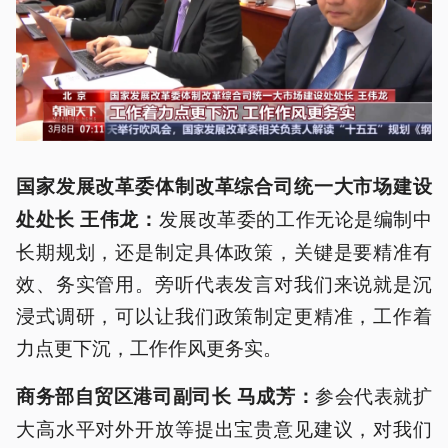
国家发展改革委体制改革综合司统一大市场建设
发展改革委的工作无论是编制中
处处长 王伟龙：
长期规划，还是制定具体政策，关键是要精准有
效、务实管用。旁听代表发言对我们来说就是沉
浸式调研，可以让我们政策制定更精准，工作着
力点更下沉，工作作风更务实。
参会代表就扩
商务部自贸区港司副司长 马成芳：
大高水平对外开放等提出宝贵意见建议，对我们