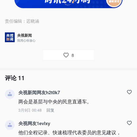
责任编辑：
迟晓涵
央视新闻
我用心你放心
8
评论
11
央视新闻网友h2t0k7
两会是基层与中央的民意直通车。
3月9日 00:48
回复
央视网友1evlxy
他们全程记录、快速梳理代表委员的意见建议，