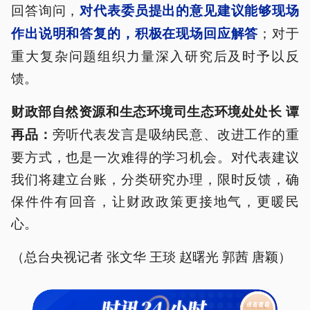
回答询问，
对代表委员提出的意见建议能够现场
；对于
作出说明和答复的，积极在现场回应解答
重大复杂问题组织力量深入研究后及时予以反
馈。
财政部自然资源和生态环境司生态环境处处长 谭
旁听代表发言是吸纳民意、改进工作的重
再品：
要方式，也是一次难得的学习机会。对代表建议
我们将建立台账，分类研究办理，限时反馈，确
保件件有回音，让财政政策更接地气，更暖民
心。
（总台央视记者 张文华 王琰 赵曙光 郭茜 唐颖）