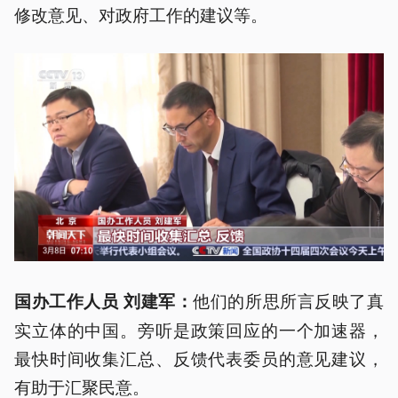
修改意见、对政府工作的建议等。
他们的所思所言反映了真
国办工作人员 刘建军：
实立体的中国。旁听是政策回应的一个加速器，
最快时间收集汇总、反馈代表委员的意见建议，
有助于汇聚民意。