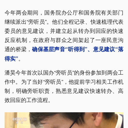
今年两会期间，国务院办公厅和国务院有关部门
继续派出“旁听员”。他们全程记录、快速梳理代表
委员的意见建议，并建立起从转办到回应的快速
反应机制，在政府与群众之间架起了一座民意沟
通的桥梁，
确保基层声音“听得到”、意见建议“落
。
得实”
潘昊今年首次以国办“旁听员”的身份参加到两会工
作中。为了当好“旁听员”，他提前学习相关工作机
制，明确旁听职责，熟悉意见建议快速转办、高
效回应的工作流程。