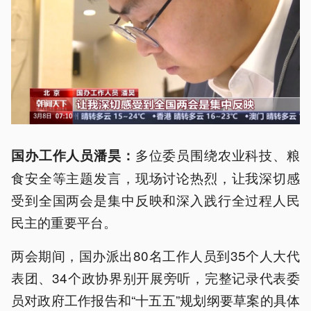
多位委员围绕农业科技、粮
国办工作人员
潘昊
：
食安全等主题发言，现场讨论热烈，让我深切感
受到全国两会是集中反映和深入践行全过程人民
民主的重要平台。
两会期间，国办派出80名工作人员到35个人大代
表团、34个政协界别开展旁听，完整记录代表委
员对政府工作报告和“十五五”规划纲要草案的具体