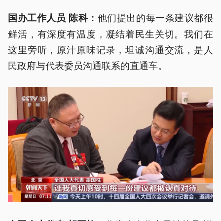
他们提出的每一条建议都很
国办工作人员 陈科：
鲜活，有深度有温度，凝结着民生关切。我们在
这里旁听，原汁原味记录，坦诚沟通交流，是人
民政府与代表委员沟通联系的直通车。